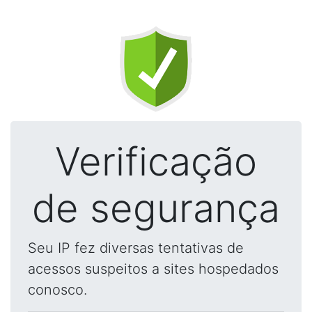
Verificação
de segurança
Seu IP fez diversas tentativas de
acessos suspeitos a sites hospedados
conosco.